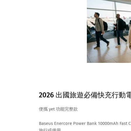
2026 出國旅遊必備快充行動
便攜 yet 功能完整款
Baseus Enercore Power Bank 10000mAh
旅行或備用。