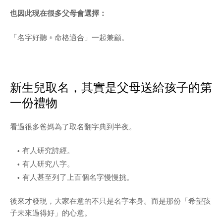
也因此現在很多父母會選擇：
「名字好聽 + 命格適合」一起兼顧。
新生兒取名，其實是父母送給孩子的第
一份禮物
看過很多爸媽為了取名翻字典到半夜。
有人研究詩經。
有人研究八字。
有人甚至列了上百個名字慢慢挑。
後來才發現，大家在意的不只是名字本身。而是那份「希望孩
子未來過得好」的心意。