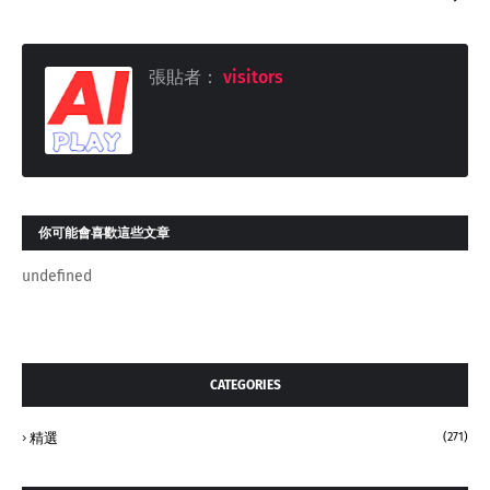
張貼者：
visitors
你可能會喜歡這些文章
undefined
CATEGORIES
精選
(271)