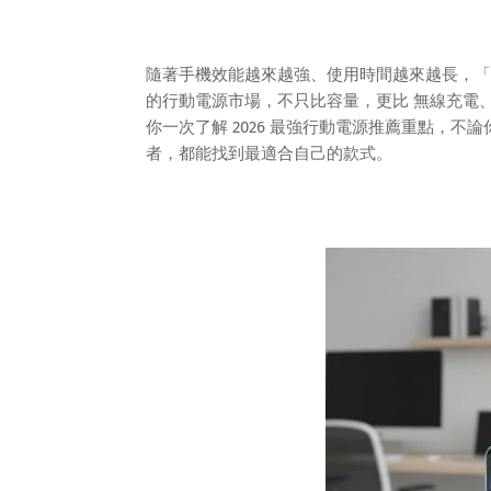
隨著手機效能越來越強、使用時間越來越長，「行
的行動電源市場，不只比容量，更比 無線充電
你一次了解 2026 最強行動電源推薦重點，
者，都能找到最適合自己的款式。