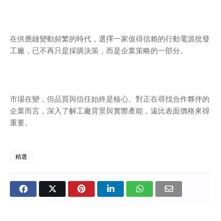
在供應鏈變動頻繁的時代，選擇一家值得信賴的行動電源批發
工廠，已不再只是採購決策，而是企業策略的一部分。
市場在變，但品質與信任始終是核心。對正在尋找合作夥伴的
企業而言，深入了解工廠背景與實際產能，遠比表面價格來得
重要。
精選