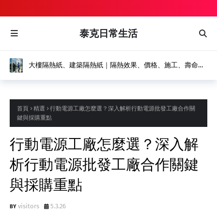
泰克日常生活
大樓隔熱紙、建築隔熱紙｜隔熱效果、價格、施工、壽命，
打造節能舒適建築
首頁
精選
行動電源工廠怎麼選？深入解析行動電源批發工廠合作關
鍵與採購重點
行動電源工廠怎麼選？深入解
析行動電源批發工廠合作關鍵
與採購重點
visitors
5.3.26