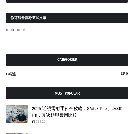
你可能會喜歡這些文章
undefined
CATEGORIES
精選
(271)
MOST POPULAR
2026 近視雷射手術全攻略：SMILE Pro、LASIK、
PRK 優缺點與費用比較
23.3.26